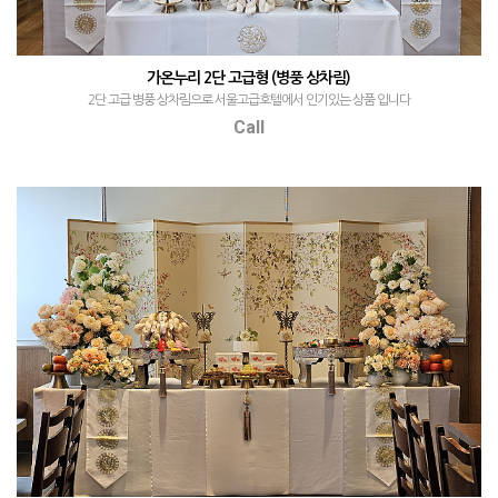
가온누리 2단 고급형 (병풍 상차림)
2단 고급 병풍 상차림으로 서울고급호텔에서 인기있는 상품 입니다
Call