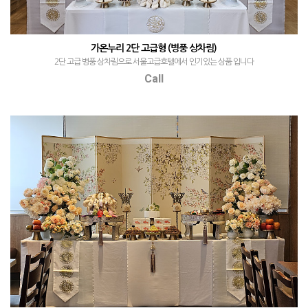
가온누리 2단 고급형 (병풍 상차림)
2단 고급 병풍 상차림으로 서울고급호텔에서 인기있는 상품 입니다
Call