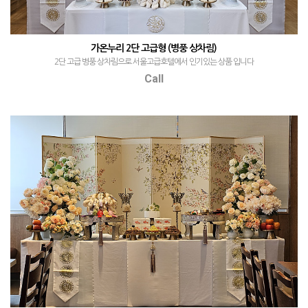
가온누리 2단 고급형 (병풍 상차림)
2단 고급 병풍 상차림으로 서울고급호텔에서 인기있는 상품 입니다
Call