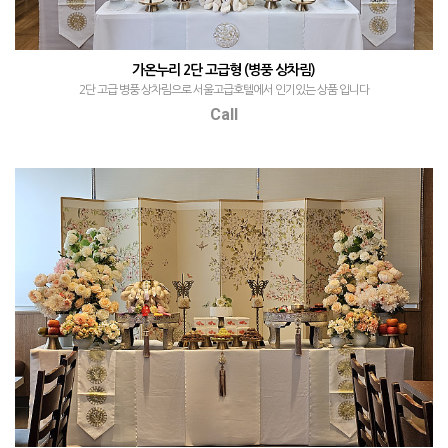
가온누리 2단 고급형 (병풍 상차림)
2단 고급 병풍 상차림으로 서울고급호텔에서 인기있는 상품 입니다
Call