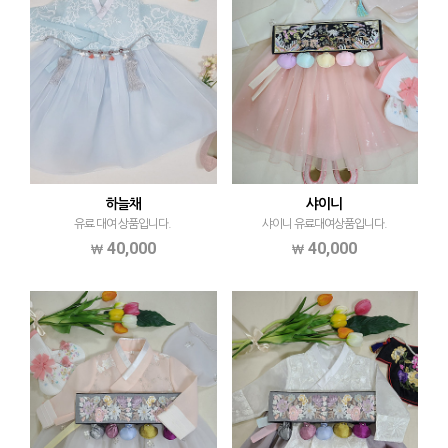
하늘채
샤이니
유료 대여 상품입니다.
샤이니 유료대여상품입니다.
40,000
40,000