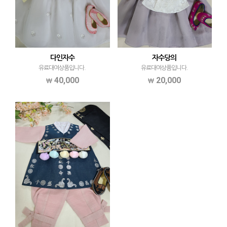
다인자수
자수당의
유료대여상품입니다.
유료대여상품입니다.
40,000
20,000