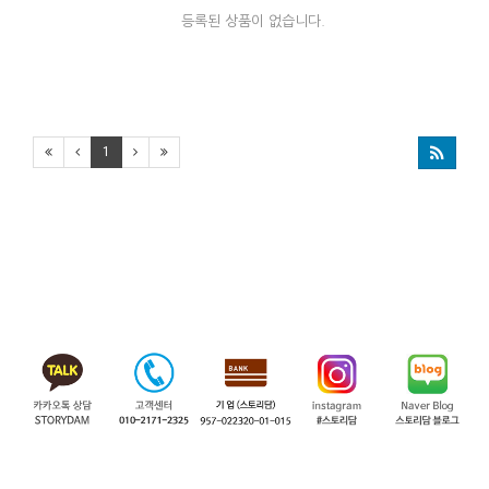
등록된 상품이 없습니다.
1