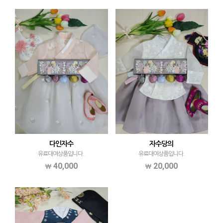
다인자수
자수당의
유료대여상품입니다.
유료대여상품입니다.
40,000
20,000